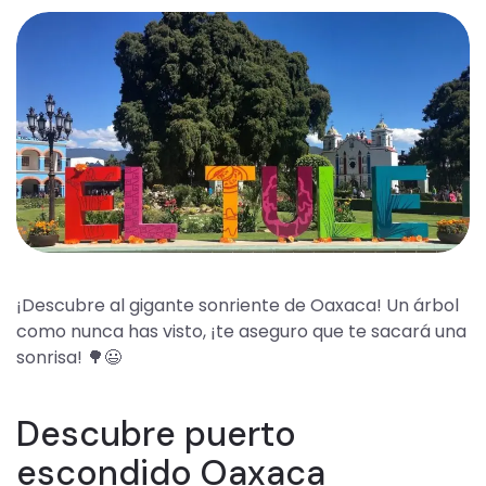
¡Descubre al gigante sonriente de Oaxaca! Un árbol
como nunca has visto, ¡te aseguro que te sacará una
sonrisa! 🌳😃
Descubre puerto
escondido Oaxaca