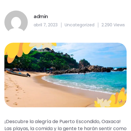
admin
abril 7, 2023
Uncategorized
2.290 Views
¡Descubre la alegría de Puerto Escondido, Oaxaca!
Las playas, la comida y la gente te harán sentir como