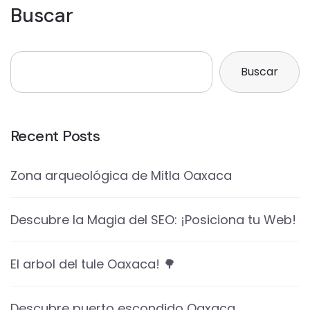
Buscar
Buscar
Recent Posts
Zona arqueológica de Mitla Oaxaca
Descubre la Magia del SEO: ¡Posiciona tu Web!
El arbol del tule Oaxaca! 🌳
Descubre puerto escondido Oaxaca