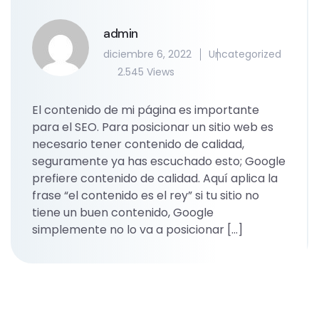
admin
diciembre 6, 2022
Uncategorized
2.545 Views
El contenido de mi página es importante
para el SEO. Para posicionar un sitio web es
necesario tener contenido de calidad,
seguramente ya has escuchado esto; Google
prefiere contenido de calidad. Aquí aplica la
frase “el contenido es el rey” si tu sitio no
tiene un buen contenido, Google
simplemente no lo va a posicionar […]