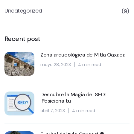
Uncategorized
(9)
Recent post
Zona arqueológica de Mitla Oaxaca
mayo 28, 2023
4 min read
Descubre la Magia del SEO:
¡Posiciona tu
abril 7, 2023
4 min read