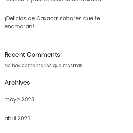
¡Delicias de Oaxaca: sabores que te
enamoran!
Recent Comments
No hay comentarios que mostrar.
Archives
mayo 2023
abril 2023