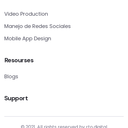
Video Production
Manejo de Redes Sociales
Mobile App Design
Resourses
Blogs
Support
© 2021. All rights reserved by rto.digital