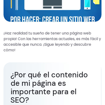
¡Haz realidad tu sueño de tener una página web
propia! Con las herramientas actuales, es más fácil y
accesible que nunca. ¡Sigue leyendo y descubre
cómo!
¿Por qué el contenido
de mi página es
importante para el
SEO?