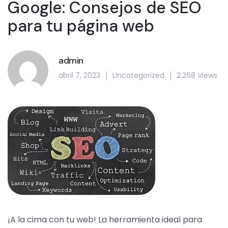
Google: Consejos de SEO
para tu página web
admin
abril 7, 2023
Uncategorized
2.268 Views
¡A la cima con tu web! La herramienta ideal para