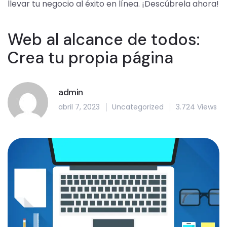
llevar tu negocio al éxito en línea. ¡Descúbrela ahora!
Web al alcance de todos:
Crea tu propia página
admin
abril 7, 2023
Uncategorized
3.724 Views