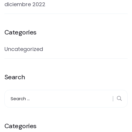
diciembre 2022
Categories
Uncategorized
Search
Categories