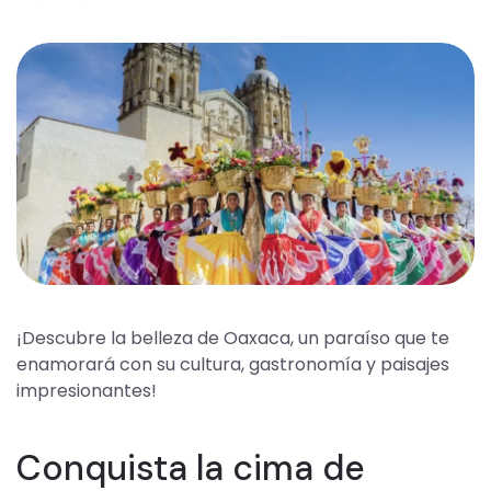
¡Descubre la belleza de Oaxaca, un paraíso que te
enamorará con su cultura, gastronomía y paisajes
impresionantes!
Conquista la cima de