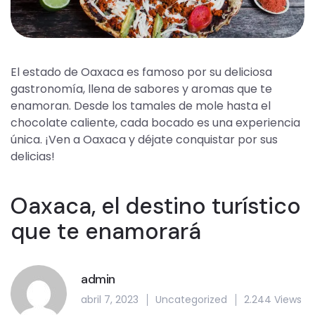
El estado de Oaxaca es famoso por su deliciosa
gastronomía, llena de sabores y aromas que te
enamoran. Desde los tamales de mole hasta el
chocolate caliente, cada bocado es una experiencia
única. ¡Ven a Oaxaca y déjate conquistar por sus
delicias!
Oaxaca, el destino turístico
que te enamorará
admin
abril 7, 2023
Uncategorized
2.244 Views