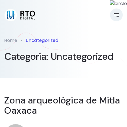
Home
Uncategorized
Categoría:
Uncategorized
Zona arqueológica de Mitla
Oaxaca