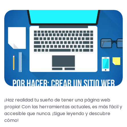
¡Haz realidad tu sueño de tener una página web
propia! Con las herramientas actuales, es más fácil y
accesible que nunca. ¡Sigue leyendo y descubre
cómo!