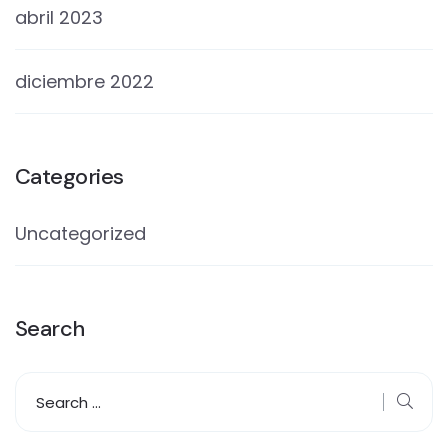
abril 2023
diciembre 2022
Categories
Uncategorized
Search