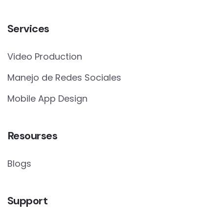
Services
Video Production
Manejo de Redes Sociales
Mobile App Design
Resourses
Blogs
Support