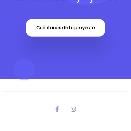
Cuéntanos de tu proyecto