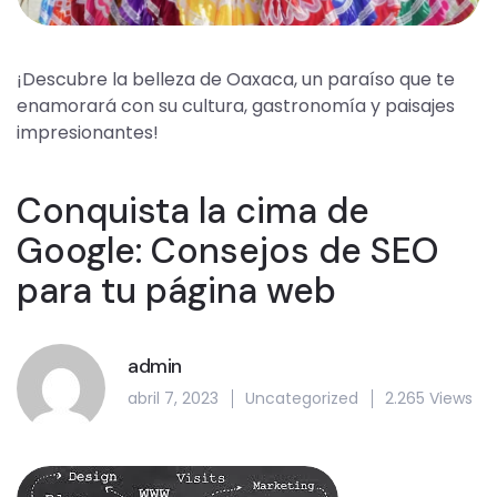
¡Descubre la belleza de Oaxaca, un paraíso que te
enamorará con su cultura, gastronomía y paisajes
impresionantes!
Conquista la cima de
Google: Consejos de SEO
para tu página web
admin
abril 7, 2023
Uncategorized
2.265 Views