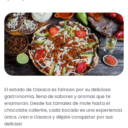
El estado de Oaxaca es famoso por su deliciosa
gastronomía, llena de sabores y aromas que te
enamoran. Desde los tamales de mole hasta el
chocolate caliente, cada bocado es una experiencia
única. ¡Ven a Oaxaca y déjate conquistar por sus
delicias!