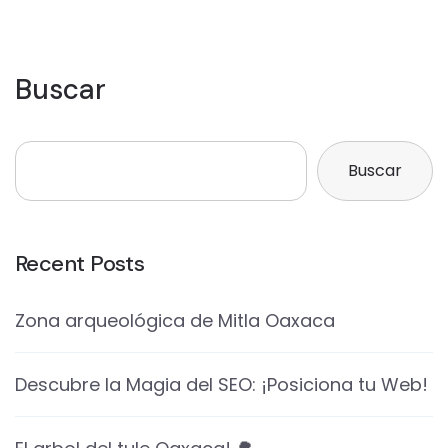
Buscar
Buscar
Recent Posts
Zona arqueológica de Mitla Oaxaca
Descubre la Magia del SEO: ¡Posiciona tu Web!