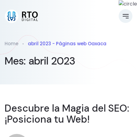
Home
abril 2023 - Páginas web Oaxaca
Mes:
abril 2023
Descubre la Magia del SEO:
¡Posiciona tu Web!