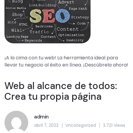
¡A la cima con tu web! La herramienta ideal para
llevar tu negocio al éxito en línea. ¡Descúbrela ahora!
Web al alcance de todos:
Crea tu propia página
admin
abril 7, 2023
Uncategorized
3.721 Views