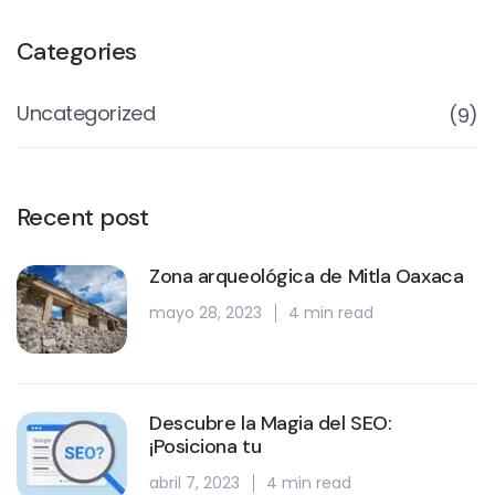
Categories
Uncategorized
(9)
Recent post
Zona arqueológica de Mitla Oaxaca
mayo 28, 2023
4 min read
Descubre la Magia del SEO:
¡Posiciona tu
abril 7, 2023
4 min read