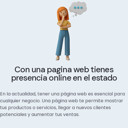
Con una pagina web tienes
presencia online en el estado
En la actualidad, tener una página web es esencial para
cualquier negocio. Una página web te permite mostrar
tus productos o servicios, llegar a nuevos clientes
potenciales y aumentar tus ventas.