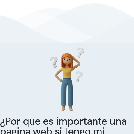
¿Por que es importante una
pagina web si tengo mi