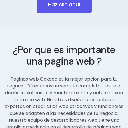
Haz clic aquí
¿Por que es importante
una pagina web ?
Paginas web Oaxaca es la mejor opción para tu
negocio. Ofrecemos un servicio completo, desde el
diseño inicial hasta el mantenimiento y actualización
de tu sitio web. Nuestros diseñadores web son
expertos en crear sitios web atractivos y funcionales
que se adapten a las necesidades de tu negocio.
Nuestro equipo de desarrolladores web tiene una
amplia experiencia en el desarrollo de páginas web