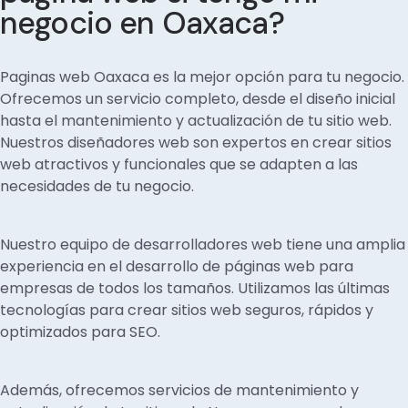
negocio en Oaxaca?
Paginas web Oaxaca es la mejor opción para tu negocio.
Ofrecemos un servicio completo, desde el diseño inicial
hasta el mantenimiento y actualización de tu sitio web.
Nuestros diseñadores web son expertos en crear sitios
web atractivos y funcionales que se adapten a las
necesidades de tu negocio.
Nuestro equipo de desarrolladores web tiene una amplia
experiencia en el desarrollo de páginas web para
empresas de todos los tamaños. Utilizamos las últimas
tecnologías para crear sitios web seguros, rápidos y
optimizados para SEO.
Además, ofrecemos servicios de mantenimiento y