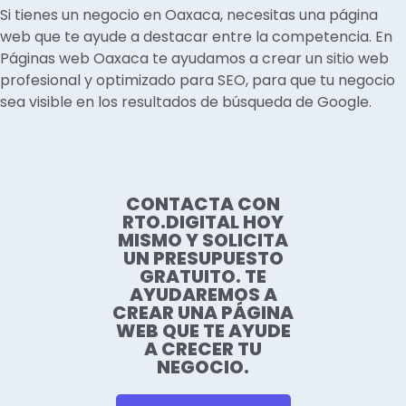
Si tienes un negocio en Oaxaca, necesitas una página
web que te ayude a destacar entre la competencia. En
Páginas web Oaxaca te ayudamos a crear un sitio web
profesional y optimizado para SEO, para que tu negocio
sea visible en los resultados de búsqueda de Google.
CONTACTA CON
RTO.DIGITAL HOY
MISMO Y SOLICITA
UN PRESUPUESTO
GRATUITO. TE
AYUDAREMOS A
CREAR UNA PÁGINA
WEB QUE TE AYUDE
A CRECER TU
NEGOCIO.