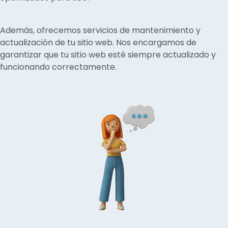
Además, ofrecemos servicios de mantenimiento y
actualización de tu sitio web. Nos encargamos de
garantizar que tu sitio web esté siempre actualizado y
funcionando correctamente.