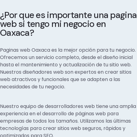
¿Por que es importante una pagina
web si tengo mi negocio en
Oaxaca?
Paginas web Oaxaca es la mejor opción para tu negocio.
Ofrecemos un servicio completo, desde el diseño inicial
hasta el mantenimiento y actualización de tu sitio web.
Nuestros diseñadores web son expertos en crear sitios
web atractivos y funcionales que se adapten a las
necesidades de tu negocio.
Nuestro equipo de desarrolladores web tiene una amplia
experiencia en el desarrollo de páginas web para
empresas de todos los tamaños. Utilizamos las últimas
tecnologías para crear sitios web seguros, rápidos y
optimizados para SEO.