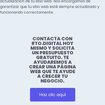
actualización de tu sitio web. Nos encargamos de
garantizar que tu sitio web esté siempre actualizado y
funcionando correctamente.
CONTACTA CON
RTO.DIGITAL HOY
MISMO Y SOLICITA
UN PRESUPUESTO
GRATUITO. TE
AYUDAREMOS A
CREAR UNA PÁGINA
WEB QUE TE AYUDE
A CRECER TU
NEGOCIO.
Haz clic aquí