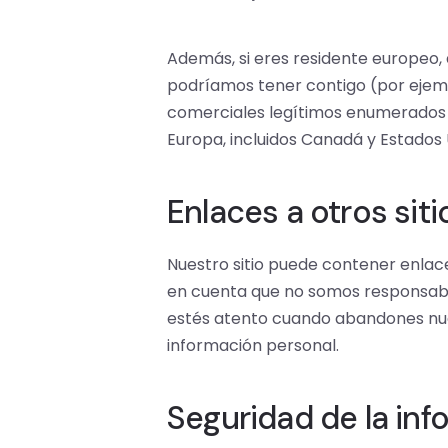
Además, si eres residente europeo
podríamos tener contigo (por ejemplo
comerciales legítimos enumerados 
Europa, incluidos Canadá y Estados 
Enlaces a otros siti
Nuestro sitio puede contener enlace
en cuenta que no somos responsable
estés atento cuando abandones nuest
información personal.
Seguridad de la inf