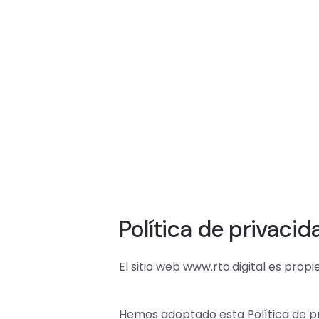
Política de privacid
El sitio web www.rto.digital es prop
Hemos adoptado esta Política de pr