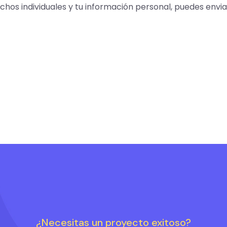
chos individuales y tu información personal, puedes envi
¿Necesitas un proyecto exitoso?