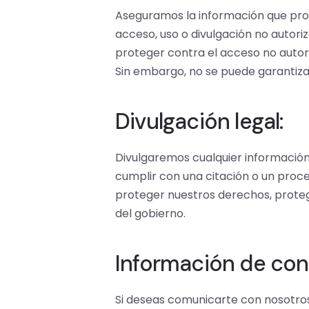
Aseguramos la información que prop
acceso, uso o divulgación no autor
proteger contra el acceso no autoriz
Sin embargo, no se puede garantizar
Divulgación legal:
Divulgaremos cualquier información 
cumplir con una citación o un proce
proteger nuestros derechos, protege
del gobierno.
Información de con
Si deseas comunicarte con nosotro