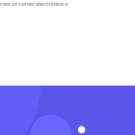
arnos un correo electrónico a