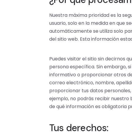
Nuestra máxima prioridad es la segu
usuario, solo en la medida en que 
automáticamente se utiliza solo par
del sitio web. Esta información esta
Puedes visitar el sitio sin decirnos
persona específica. Sin embargo, si 
informativo o proporcionar otros d
correo electrónico, nombre, apellid
proporcionar tus datos personales, 
ejemplo, no podrás recibir nuestro 
de qué información es obligatoria
Tus derechos: