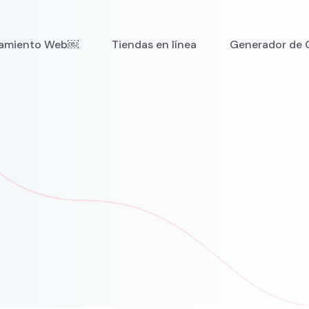
namiento Web￼
Tiendas en línea
Generador de 