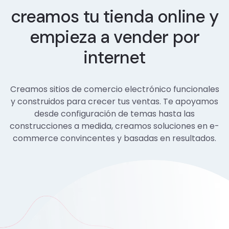
creamos tu tienda online y
empieza a vender por
internet
Creamos sitios de comercio electrónico funcionales
y construidos para crecer tus ventas. Te apoyamos
desde configuración de temas hasta las
construcciones a medida, creamos soluciones en e-
commerce convincentes y basadas en resultados.