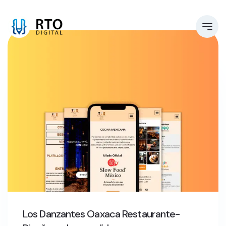
Los Danzantes Oaxaca Restaurante-