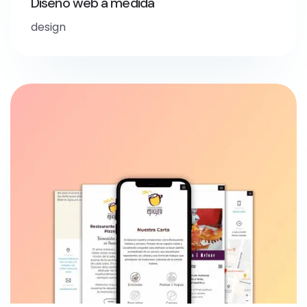
Diseño web a medida
design