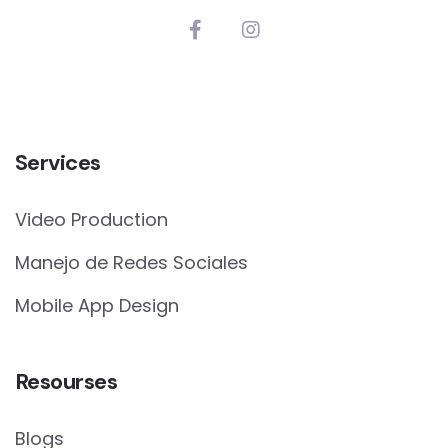
Services
Video Production
Manejo de Redes Sociales
Mobile App Design
Resourses
Blogs