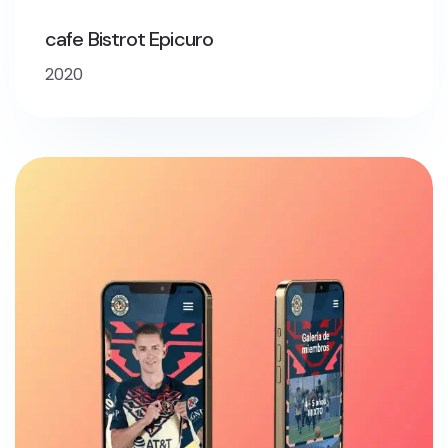
cafe Bistrot Epicuro
2020