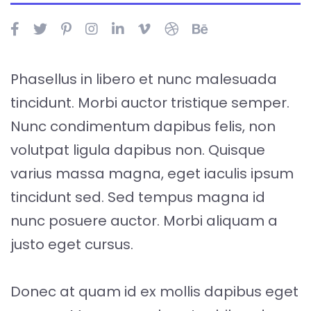
Phasellus in libero et nunc malesuada
tincidunt. Morbi auctor tristique semper.
Nunc condimentum dapibus felis, non
volutpat ligula dapibus non. Quisque
varius massa magna, eget iaculis ipsum
tincidunt sed. Sed tempus magna id
nunc posuere auctor. Morbi aliquam a
justo eget cursus.
Donec at quam id ex mollis dapibus eget