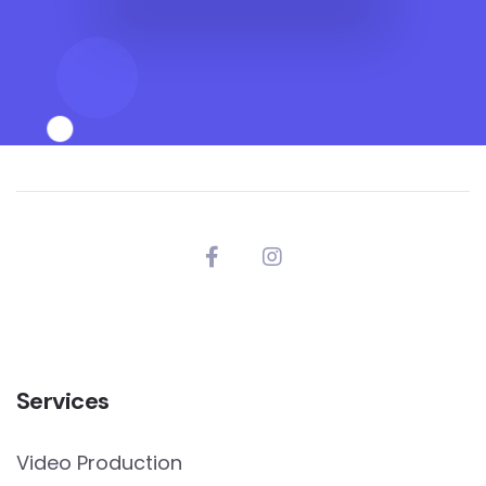
Services
Video Production