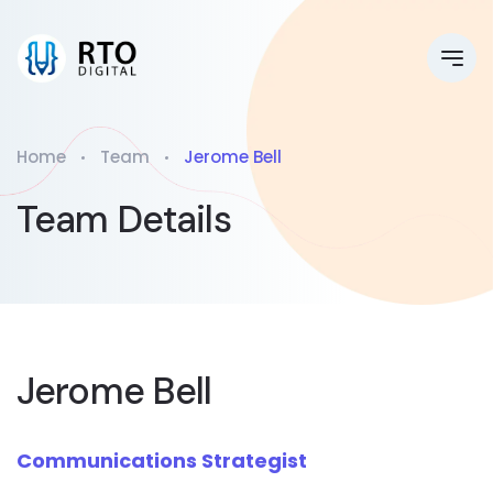
Home
Team
Jerome Bell
Team Details
Jerome Bell
Communications Strategist